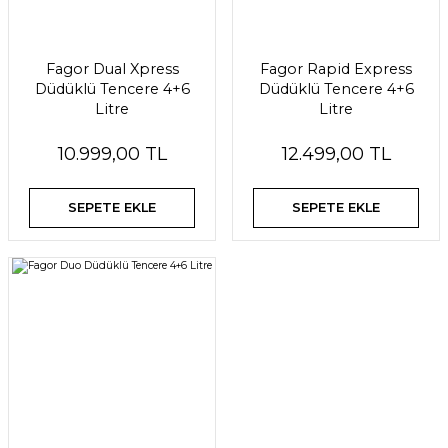
Fagor Dual Xpress
Fagor Rapid Express
Düdüklü Tencere 4+6
Düdüklü Tencere 4+6
Litre
Litre
10.999,00 TL
12.499,00 TL
SEPETE EKLE
SEPETE EKLE