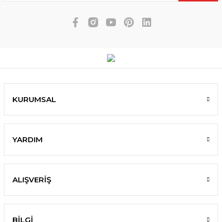
KURUMSAL
YARDIM
ALIŞVERİŞ
BİLGİ