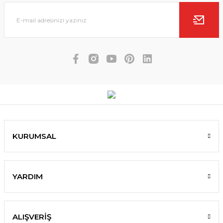
KURUMSAL
YARDIM
ALIŞVERİŞ