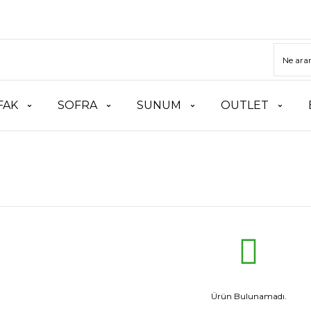
FAK
SOFRA
SUNUM
OUTLET
Ürün Bulunamadı.