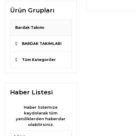
Ürün Grupları
Bardak Takımı
BARDAK TAKIMLARI
Tüm Kategoriler
Haber Listesi
Haber listemize
kaydolarak tüm
yeniliklerden haberdar
olabilirsiniz.