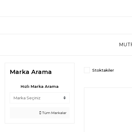
MUT
Stoktakiler
Marka Arama
Hızlı Marka Arama
Tüm Markalar