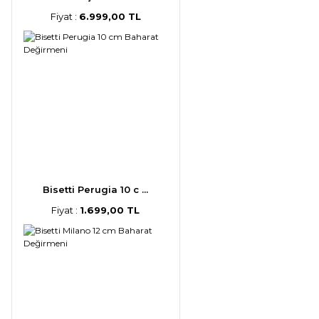
Fiyat :
6.999,00 TL
Bisetti Perugia 10 c ...
Fiyat :
1.699,00 TL