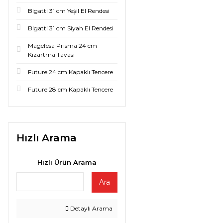
Bigatti 31 cm Yeşil El Rendesi
Bigatti 31 cm Siyah El Rendesi
Magefesa Prisma 24 cm
Kızartma Tavası
Future 24 cm Kapaklı Tencere
Future 28 cm Kapaklı Tencere
Hızlı Arama
Hızlı Ürün Arama
Ara
Detaylı Arama