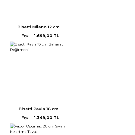
Bisetti Milano 12 cm ...
Fiyat :
1.699,00 TL
Bisetti Pavia 18 cm ...
Fiyat :
1.349,00 TL