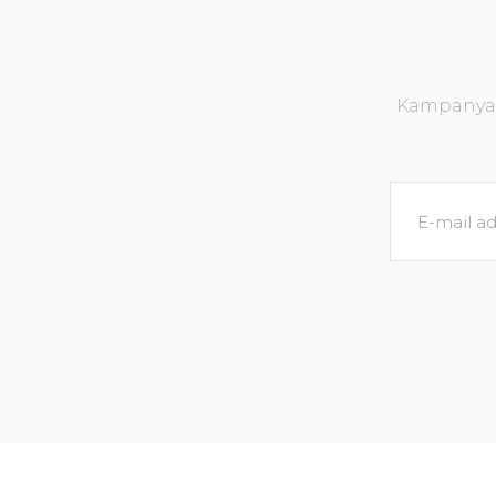
Kampanya v