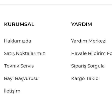
KURUMSAL
YARDIM
Hakkımızda
Yardım Merkezi
Satış Noktalarımız
Havale Bildirim 
Teknik Servis
Sipariş Sorgula
Bayi Başvurusu
Kargo Takibi
İletişim