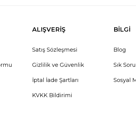
ALIŞVERİŞ
BİLGİ
Satış Sözleşmesi
Blog
Formu
Gizlilik ve Güvenlik
Sık Soru
İptal İade Şartları
Sosyal 
KVKK Bildirimi