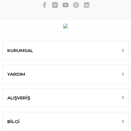
KURUMSAL
YARDIM
ALIŞVERİŞ
BİLGİ