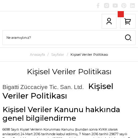
Anasayfa
Sayfalar
Kişisel Veriler Politikası
Kişisel Veriler Politikası
Kişisel
Bigatti Züccaciye Tic. San. Ltd.
Veriler Politikası
Kişisel Veriler Kanunu hakkında
genel bilgilendirme
6698 Sayılı Kişisel Verilerin Korunması Kanunu (bundan sonra KVKK olarak
anılacaktır) 24 Mart 2016 tarihinde kabul edilmiş, 7 Nisan 2016 tarihli 29677 sayılı