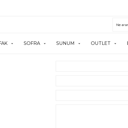
FAK
SOFRA
SUNUM
OUTLET