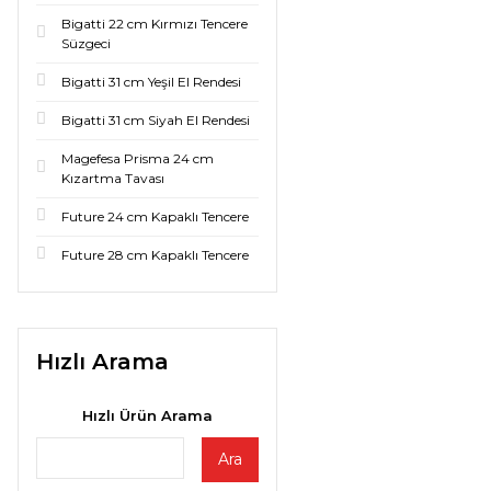
Bigatti 22 cm Kırmızı Tencere
Süzgeci
Bigatti 31 cm Yeşil El Rendesi
Bigatti 31 cm Siyah El Rendesi
Magefesa Prisma 24 cm
Kızartma Tavası
Future 24 cm Kapaklı Tencere
Future 28 cm Kapaklı Tencere
Hızlı Arama
Hızlı Ürün Arama
Ara