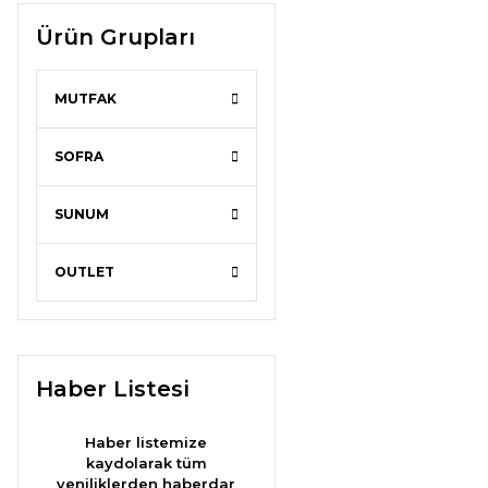
Ürün Grupları
MUTFAK
SOFRA
SUNUM
OUTLET
Haber Listesi
Haber listemize
kaydolarak tüm
yeniliklerden haberdar