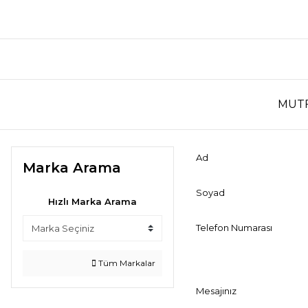
MUT
Ad
Marka Arama
Soyad
Hızlı Marka Arama
Telefon Numarası
Tüm Markalar
Mesajınız