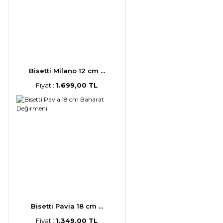
Bisetti Milano 12 cm ...
Fiyat :
1.699,00 TL
Bisetti Pavia 18 cm ...
Fiyat :
1.349,00 TL