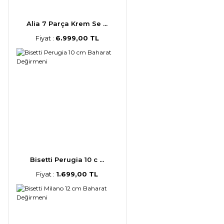
Alia 7 Parça Krem Se ...
Fiyat :
6.999,00 TL
Bisetti Perugia 10 c ...
Fiyat :
1.699,00 TL