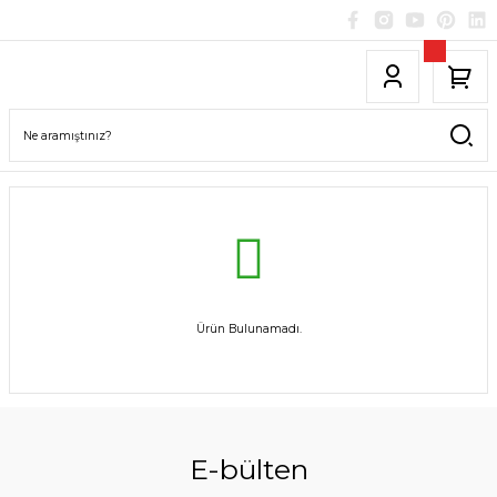
Ürün Bulunamadı.
E-bülten