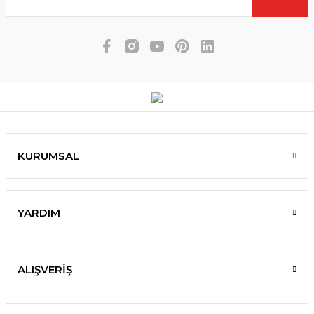
KURUMSAL
YARDIM
ALIŞVERİŞ