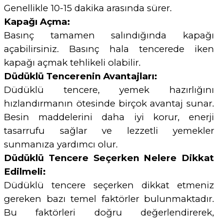
Genellikle 10-15 dakika arasında sürer.
Kapağı Açma:
Basınç tamamen salındığında kapağı
açabilirsiniz. Basınç hala tencerede iken
kapağı açmak tehlikeli olabilir.
Düdüklü Tencerenin Avantajları:
Düdüklü tencere, yemek hazırlığını
hızlandırmanın ötesinde birçok avantaj sunar.
Besin maddelerini daha iyi korur, enerji
tasarrufu sağlar ve lezzetli yemekler
sunmanıza yardımcı olur.
Düdüklü Tencere Seçerken Nelere Dikkat
Edilmeli:
Düdüklü tencere seçerken dikkat etmeniz
gereken bazı temel faktörler bulunmaktadır.
Bu faktörleri doğru değerlendirerek,