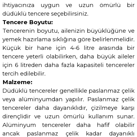
ihtiyacınıza uygun ve uzun ömürlü bir
düdüklü tencere seçebilirsiniz.
Tencere Boyutu:
Tencerenin boyutu, ailenizin büyüklüğüne ve
yemek hazırlama sıklığına göre belirlenmelidir.
Küçük bir hane için 4-6 litre arasında bir
tencere yeterli olabilirken, daha büyük aileler
için 6 litreden daha fazla kapasiteli tencereler
tercih edilebilir.
Malzeme:
Düdüklü tencereler genellikle paslanmaz çelik
veya alüminyumdan yapılır. Paslanmaz çelik
tencereler daha dayanıklıdır, çizilmeye karşı
dirençlidir ve uzun ömürlü kullanım sunar.
Alüminyum tencereler daha hafif olabilir
ancak paslanmaz çelik kadar dayanıklı