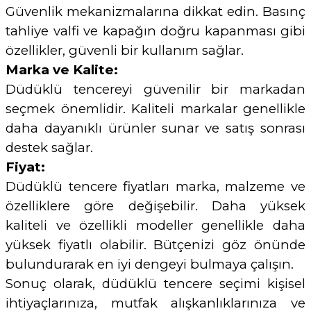
Güvenlik mekanizmalarına dikkat edin. Basınç
tahliye valfi ve kapağın doğru kapanması gibi
özellikler, güvenli bir kullanım sağlar.
Marka ve Kalite:
Düdüklü tencereyi güvenilir bir markadan
seçmek önemlidir. Kaliteli markalar genellikle
daha dayanıklı ürünler sunar ve satış sonrası
destek sağlar.
Fiyat:
Düdüklü tencere fiyatları marka, malzeme ve
özelliklere göre değişebilir. Daha yüksek
kaliteli ve özellikli modeller genellikle daha
yüksek fiyatlı olabilir. Bütçenizi göz önünde
bulundurarak en iyi dengeyi bulmaya çalışın.
Sonuç olarak, düdüklü tencere seçimi kişisel
ihtiyaçlarınıza, mutfak alışkanlıklarınıza ve