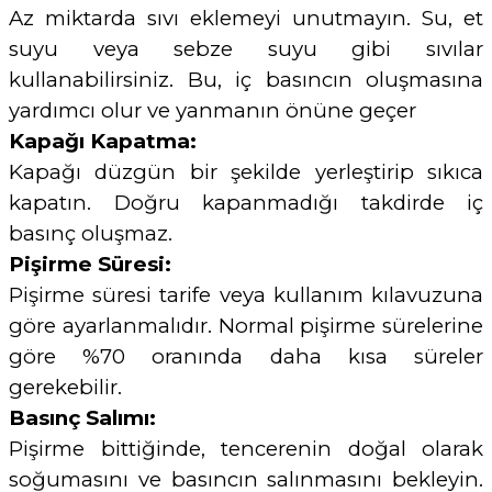
Az miktarda sıvı eklemeyi unutmayın. Su, et
suyu veya sebze suyu gibi sıvılar
kullanabilirsiniz. Bu, iç basıncın oluşmasına
yardımcı olur ve yanmanın önüne geçer
Kapağı Kapatma:
Kapağı düzgün bir şekilde yerleştirip sıkıca
kapatın. Doğru kapanmadığı takdirde iç
basınç oluşmaz.
Pişirme Süresi:
Pişirme süresi tarife veya kullanım kılavuzuna
göre ayarlanmalıdır. Normal pişirme sürelerine
göre %70 oranında daha kısa süreler
gerekebilir.
Basınç Salımı:
Pişirme bittiğinde, tencerenin doğal olarak
soğumasını ve basıncın salınmasını bekleyin.