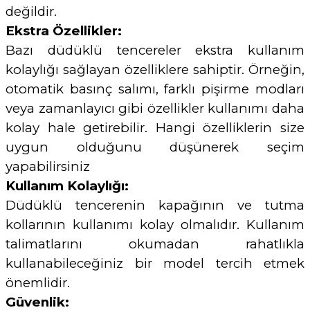
değildir.
Ekstra Özellikler:
Bazı düdüklü tencereler ekstra kullanım
kolaylığı sağlayan özelliklere sahiptir. Örneğin,
otomatik basınç salımı, farklı pişirme modları
veya zamanlayıcı gibi özellikler kullanımı daha
kolay hale getirebilir. Hangi özelliklerin size
uygun olduğunu düşünerek seçim
yapabilirsiniz
Kullanım Kolaylığı:
Düdüklü tencerenin kapağının ve tutma
kollarının kullanımı kolay olmalıdır. Kullanım
talimatlarını okumadan rahatlıkla
kullanabileceğiniz bir model tercih etmek
önemlidir.
Güvenlik: