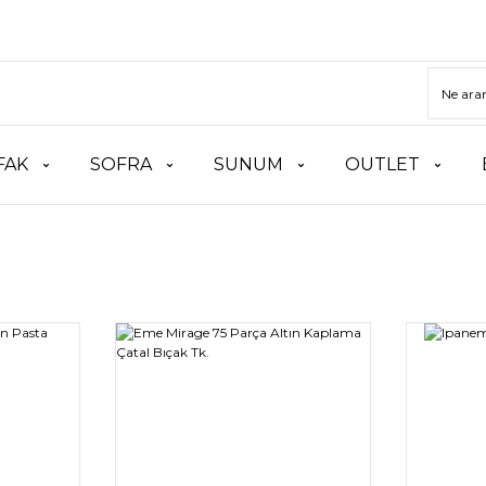
FAK
SOFRA
SUNUM
OUTLET