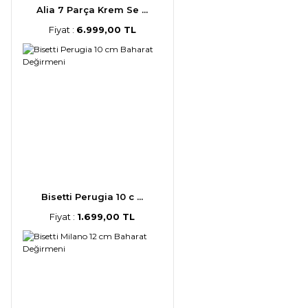
Alia 7 Parça Krem Se ...
Fiyat :
6.999,00 TL
Bisetti Perugia 10 c ...
Fiyat :
1.699,00 TL