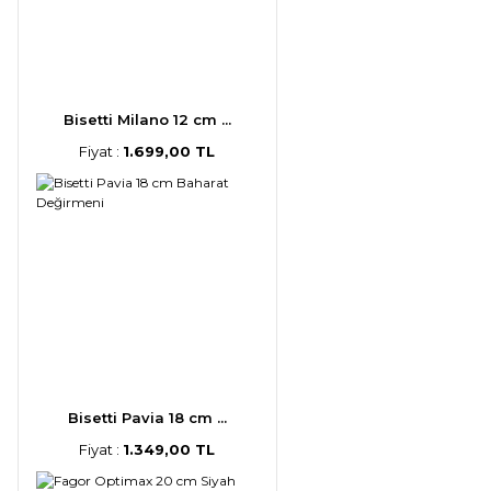
Bisetti Milano 12 cm ...
Fiyat :
1.699,00 TL
Bisetti Pavia 18 cm ...
Fiyat :
1.349,00 TL