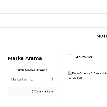
MUT
Stoktakiler
Marka Arama
Hızlı Marka Arama
Tüm Markalar