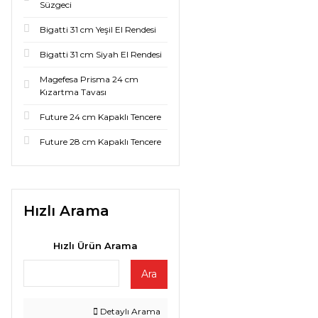
Süzgeci
Bigatti 31 cm Yeşil El Rendesi
Bigatti 31 cm Siyah El Rendesi
Magefesa Prisma 24 cm
Kızartma Tavası
Future 24 cm Kapaklı Tencere
Future 28 cm Kapaklı Tencere
Hızlı Arama
Hızlı Ürün Arama
Ara
Detaylı Arama