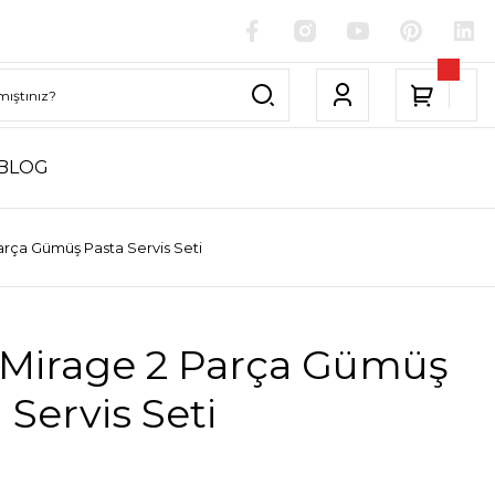
BLOG
rça Gümüş Pasta Servis Seti
Mirage 2 Parça Gümüş
 Servis Seti