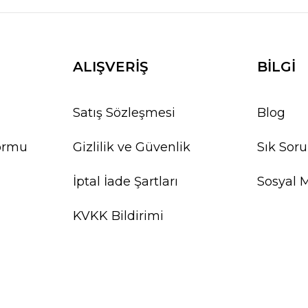
ALIŞVERİŞ
BİLGİ
Satış Sözleşmesi
Blog
Formu
Gizlilik ve Güvenlik
Sık Soru
İptal İade Şartları
Sosyal 
KVKK Bildirimi