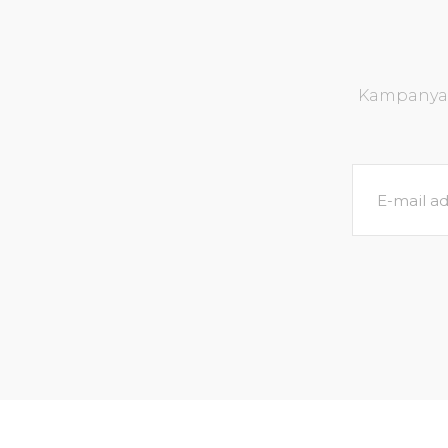
Kampanya v