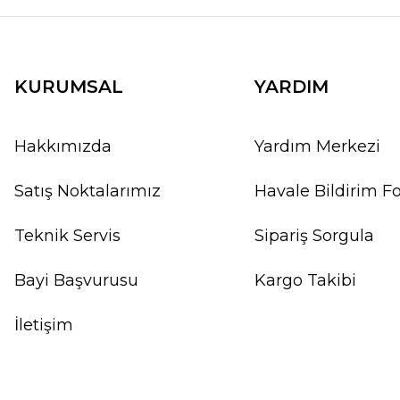
KURUMSAL
YARDIM
Hakkımızda
Yardım Merkezi
Satış Noktalarımız
Havale Bildirim 
Teknik Servis
Sipariş Sorgula
Bayi Başvurusu
Kargo Takibi
İletişim