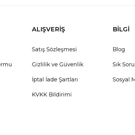
ALIŞVERİŞ
BİLGİ
Satış Sözleşmesi
Blog
Formu
Gizlilik ve Güvenlik
Sık Soru
İptal İade Şartları
Sosyal 
KVKK Bildirimi