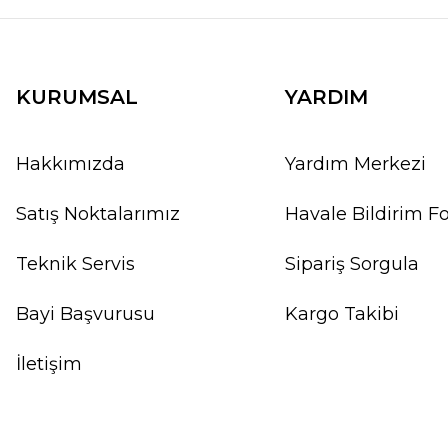
KURUMSAL
YARDIM
Hakkımızda
Yardım Merkezi
Satış Noktalarımız
Havale Bildirim 
Teknik Servis
Sipariş Sorgula
Bayi Başvurusu
Kargo Takibi
İletişim