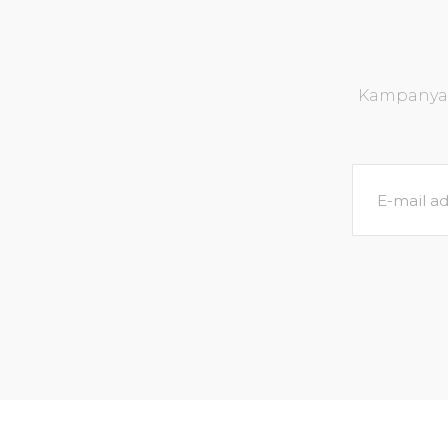
Kampanya v