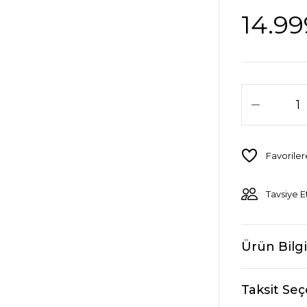
14.99
Tavsiye E
Ürün Bilgi
Taksit Seç