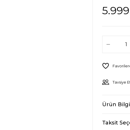
5.999
Tavsiye E
Ürün Bilgi
Taksit Seç