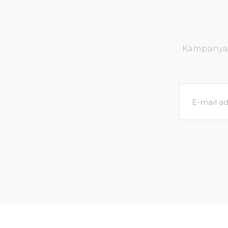
Kampanya v