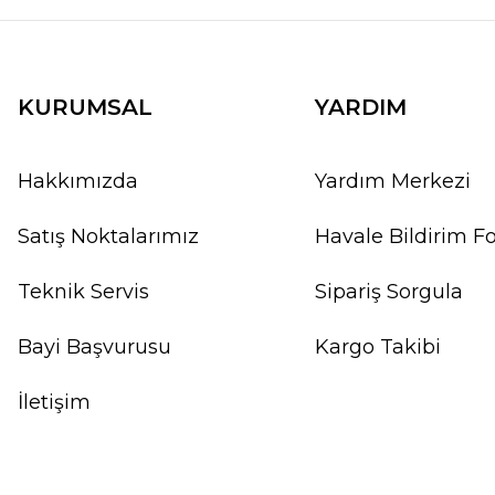
KURUMSAL
YARDIM
Hakkımızda
Yardım Merkezi
Satış Noktalarımız
Havale Bildirim 
Teknik Servis
Sipariş Sorgula
Bayi Başvurusu
Kargo Takibi
İletişim