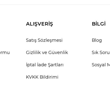
ALIŞVERİŞ
BİLGİ
Satış Sözleşmesi
Blog
Formu
Gizlilik ve Güvenlik
Sık Soru
İptal İade Şartları
Sosyal 
KVKK Bildirimi