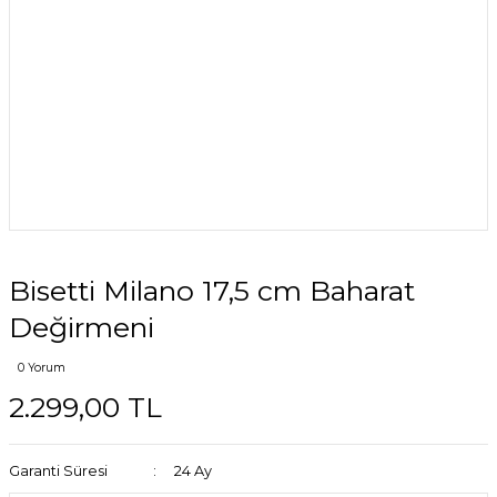
Bisetti Milano 17,5 cm Baharat
Değirmeni
0 Yorum
2.299,00 TL
Garanti Süresi
24 Ay