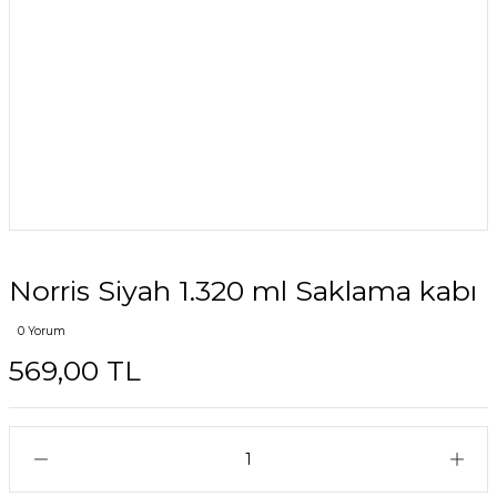
Norris Siyah 1.320 ml Saklama kabı
0 Yorum
569,00 TL