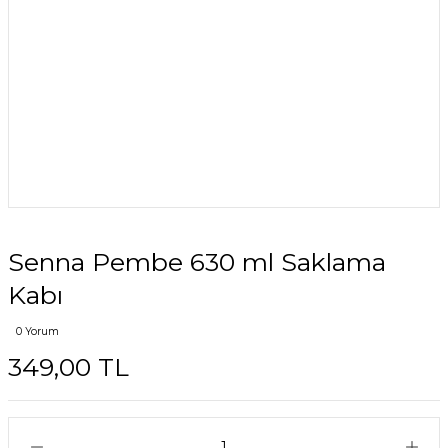
Senna Pembe 630 ml Saklama
Kabı
0 Yorum
349,00 TL