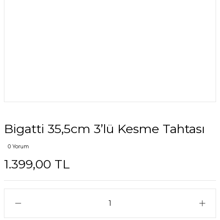
Bigatti 35,5cm 3’lü Kesme Tahtası
0 Yorum
1.399,00 TL