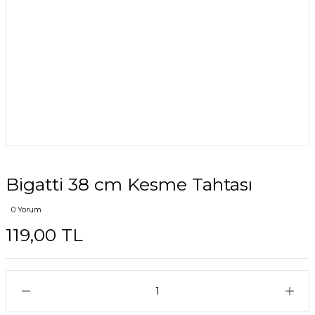
Bigatti 38 cm Kesme Tahtası
0 Yorum
119,00 TL