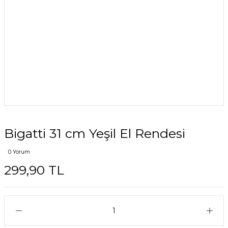
Bigatti 31 cm Yeşil El Rendesi
0 Yorum
299,90 TL