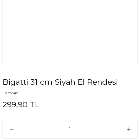
Bigatti 31 cm Siyah El Rendesi
0 Yorum
299,90 TL