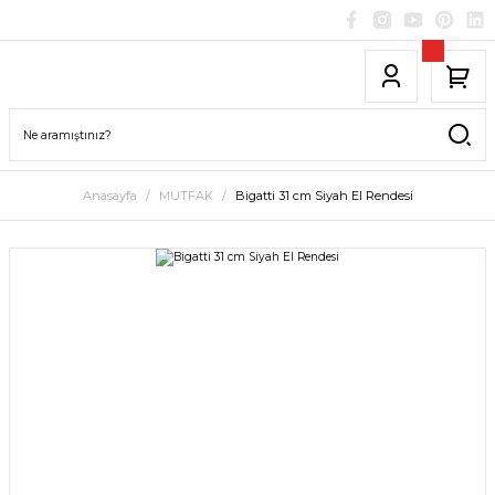
Anasayfa
MUTFAK
Bigatti 31 cm Siyah El Rendesi