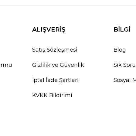
ALIŞVERİŞ
BİLGİ
Satış Sözleşmesi
Blog
Formu
Gizlilik ve Güvenlik
Sık Soru
İptal İade Şartları
Sosyal 
KVKK Bildirimi