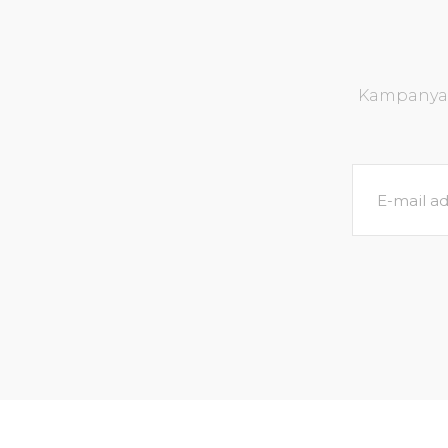
Kampanya v