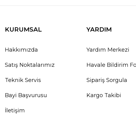
KURUMSAL
YARDIM
Hakkımızda
Yardım Merkezi
Satış Noktalarımız
Havale Bildirim 
Teknik Servis
Sipariş Sorgula
Bayi Başvurusu
Kargo Takibi
İletişim