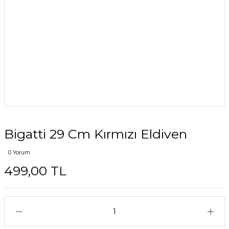
Bigatti 29 Cm Kırmızı Eldiven
0 Yorum
499,00 TL