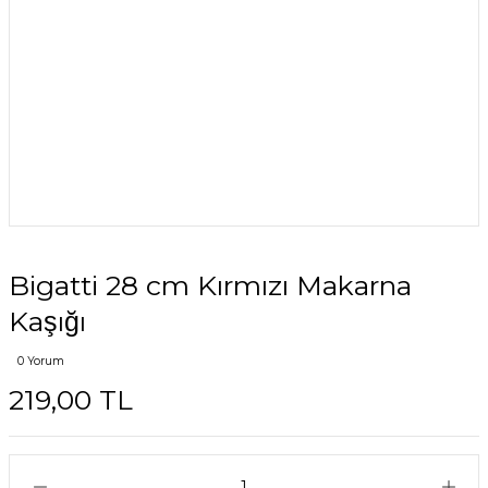
Bigatti 28 cm Kırmızı Makarna
Kaşığı
0 Yorum
219,00 TL