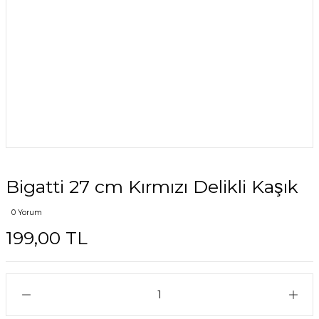
Bigatti 27 cm Kırmızı Delikli Kaşık
0 Yorum
199,00 TL