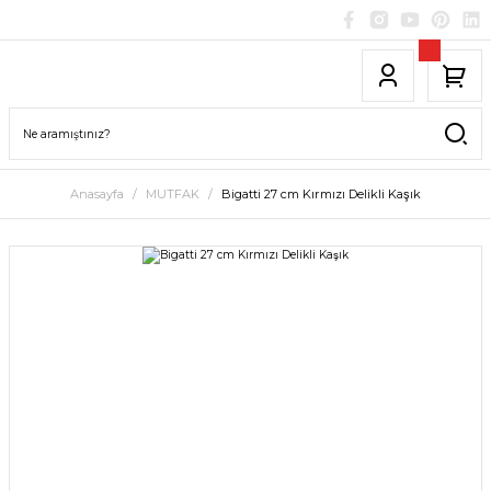
Anasayfa
MUTFAK
Bigatti 27 cm Kırmızı Delikli Kaşık