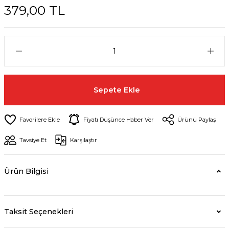
379,00 TL
Sepete Ekle
Fiyatı Düşünce Haber Ver
Ürünü Paylaş
Tavsiye Et
Karşılaştır
Ürün Bilgisi
Taksit Seçenekleri