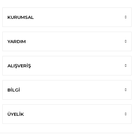
KURUMSAL
YARDIM
ALIŞVERİŞ
BİLGİ
ÜYELİK