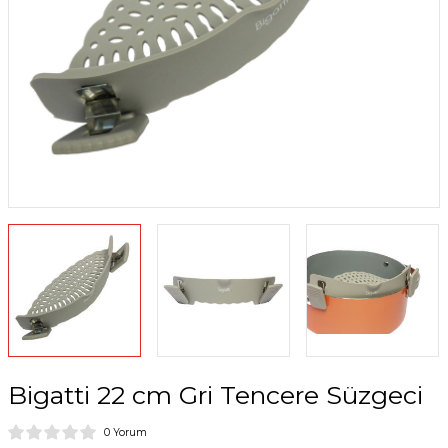
Bigatti 22 cm Gri Tencere Süzgeci
0 Yorum