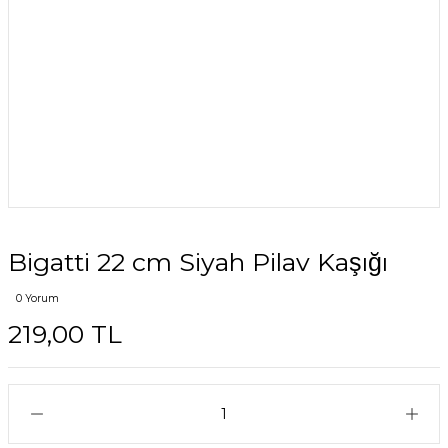
Bigatti 22 cm Siyah Pilav Kaşığı
0 Yorum
219,00 TL