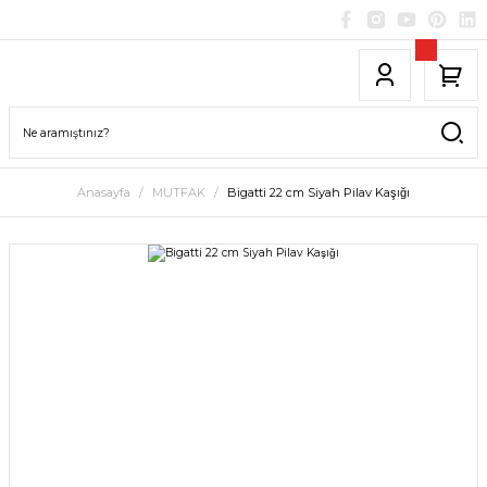
Anasayfa
MUTFAK
Bigatti 22 cm Siyah Pilav Kaşığı