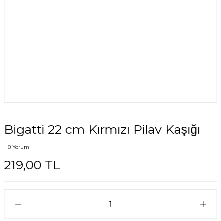
Bigatti 22 cm Kırmızı Pilav Kaşığı
0 Yorum
219,00 TL