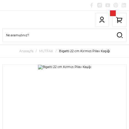
Anasayfa
MUTFAK
Bigatti 22 cm Kırmızı Pilav Kaşığı