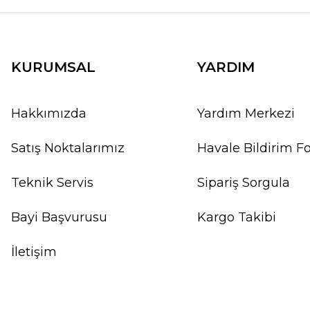
KURUMSAL
YARDIM
Hakkımızda
Yardım Merkezi
Satış Noktalarımız
Havale Bildirim 
Teknik Servis
Sipariş Sorgula
Bayi Başvurusu
Kargo Takibi
İletişim