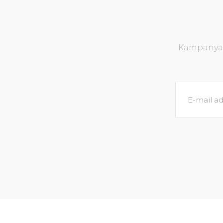
Kampanya v