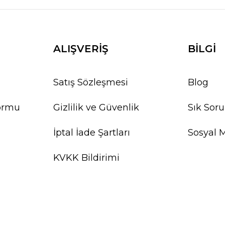
ALIŞVERİŞ
BİLGİ
Satış Sözleşmesi
Blog
Formu
Gizlilik ve Güvenlik
Sık Soru
İptal İade Şartları
Sosyal 
KVKK Bildirimi