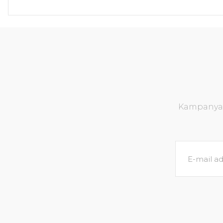
Kampanya v