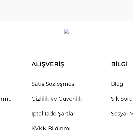
ALIŞVERİŞ
BİLGİ
Satış Sözleşmesi
Blog
Formu
Gizlilik ve Güvenlik
Sık Soru
İptal İade Şartları
Sosyal 
KVKK Bildirimi