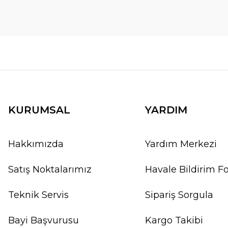
KURUMSAL
YARDIM
Hakkımızda
Yardım Merkezi
Satış Noktalarımız
Havale Bildirim 
Teknik Servis
Sipariş Sorgula
Bayi Başvurusu
Kargo Takibi