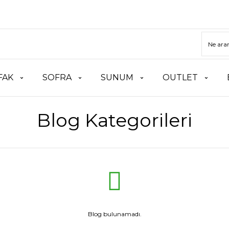
FAK
SOFRA
SUNUM
OUTLET
Blog Kategorileri
Blog bulunamadı.